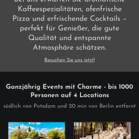
Kaffeespezialitäten, ofenfrische
Pizza und erfrischende Cocktails –
perfekt für Genießer, die gute
Qualität und entspannte
Atmosphäre schätzen.
Besuchen Sie uns jetzt!
Ganzjährig Events mit Charme - bis 1000
Personen auf 4 Locations
südlich von Potsdam und 20 min von Berlin entfernt