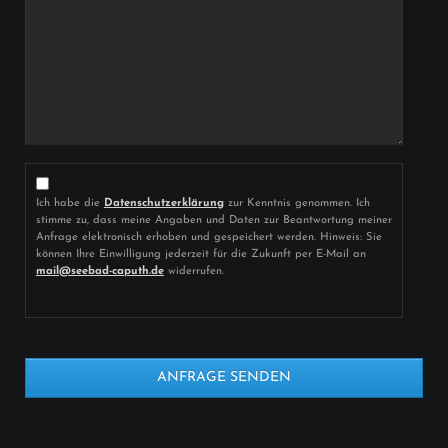
Ich habe die
Datenschutzerklärung
zur Kenntnis genommen. Ich
stimme zu, dass meine Angaben und Daten zur Beantwortung meiner
Anfrage elektronisch erhoben und gespeichert werden. Hinweis: Sie
können Ihre Einwilligung jederzeit für die Zukunft per E-Mail an
mail@seebad-caputh.de
widerrufen.
ANFRAGE SENDEN