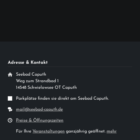
Adresse & Kontakt
Seebad Caputh
Weg zum Strandbad 1
14548 Schwielowsee OT Caputh
Parkplätze finden sie direkt am Seebad Caputh.
mail@seebad-caputh.de
Preise & Öffnungszeiten
Für Ihre
Veranstaltungen
ganzjährig geöffnet.
mehr