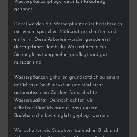
Wasserpflanzenpflege, auch
Entkrautung
genannt.
Dabei werden die Wasserpflanzen im Badebereich
mit einem speziellen Mähboot geschnitten und
entfernt. Diese Arbeiten wurden gerade erst
durchgeführt, damit die Wasserflächen für
Sie möglichst angenehm, gepflegt und gut
nutzbar sind.
Wasserpflanzen gehören grundsätzlich zu einem
natürlichen Seeökosystem und sind nicht
automatisch ein Zeichen für schlechte
Wasserqualität. Dennoch achten wir
selbstverständlich darauf, dass unsere
Badebereiche bestmöglich gepflegt werden.
Wir behalten die Situation laufend im Blick und