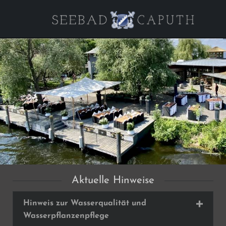
Aktuelle Hinweise
Hinweis zur Wasserqualität und
Wasserpflanzenpflege