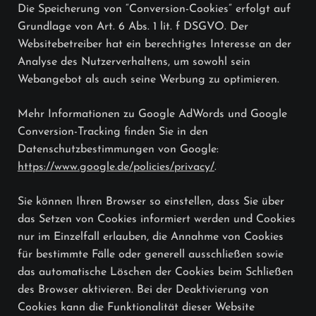
Die Speicherung von “Conversion-Cookies” erfolgt auf
Grundlage von Art. 6 Abs. 1 lit. f DSGVO. Der
Websitebetreiber hat ein berechtigtes Interesse an der
Analyse des Nutzerverhaltens, um sowohl sein
Webangebot als auch seine Werbung zu optimieren.
Mehr Informationen zu Google AdWords und Google
Conversion-Tracking finden Sie in den
Datenschutzbestimmungen von Google:
https://www.google.de/policies/privacy/
.
Sie können Ihren Browser so einstellen, dass Sie über
das Setzen von Cookies informiert werden und Cookies
nur im Einzelfall erlauben, die Annahme von Cookies
für bestimmte Fälle oder generell ausschließen sowie
das automatische Löschen der Cookies beim Schließen
des Browser aktivieren. Bei der Deaktivierung von
Cookies kann die Funktionalität dieser Website