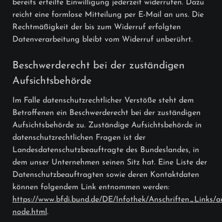
bereits erteilte Einwilligung jederzeit widerrufen. Dazu
reicht eine formlose Mitteilung per E-Mail an uns. Die
Rechtmäßigkeit der bis zum Widerruf erfolgten
Datenverarbeitung bleibt vom Widerruf unberührt.
Beschwerderecht bei der zuständigen
Aufsichtsbehörde
Im Falle datenschutzrechtlicher Verstöße steht dem
Betroffenen ein Beschwerderecht bei der zuständigen
Aufsichtsbehörde zu. Zuständige Aufsichtsbehörde in
datenschutzrechtlichen Fragen ist der
Landesdatenschutzbeauftragte des Bundeslandes, in
dem unser Unternehmen seinen Sitz hat. Eine Liste der
Datenschutzbeauftragten sowie deren Kontaktdaten
können folgendem Link entnommen werden:
https://www.bfdi.bund.de/DE/Infothek/Anschriften_Links/an
node.html
.