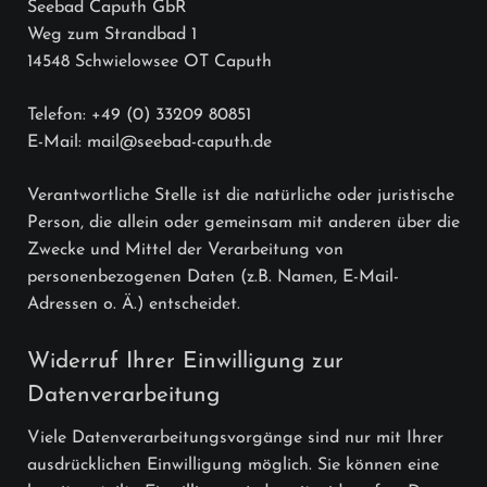
Seebad Caputh GbR
Weg zum Strandbad 1
14548 Schwielowsee OT Caputh
Telefon: +49 (0) 33209 80851
E-Mail: mail@seebad-caputh.de
Verantwortliche Stelle ist die natürliche oder juristische
Person, die allein oder gemeinsam mit anderen über die
Zwecke und Mittel der Verarbeitung von
personenbezogenen Daten (z.B. Namen, E-Mail-
Adressen o. Ä.) entscheidet.
Widerruf Ihrer Einwilligung zur
Datenverarbeitung
Viele Datenverarbeitungsvorgänge sind nur mit Ihrer
ausdrücklichen Einwilligung möglich. Sie können eine