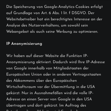
Die Speicherung von Google-Analytics-Cookies erfolgt
auf Grundlage von Art. 6 Abs. 1 lit. f DSGVO. Der
Websitebetreiber hat ein berechtigtes Interesse an der
Analyse des Nutzerverhaltens, um sowohl sein
Webangebot als auch seine Werbung zu optimieren.
IP Anonymisierung
Wir haben auf dieser Website die Funktion IP-
Anonymisierung aktiviert. Dadurch wird Ihre IP-Adresse
von Google innerhalb von Mitgliedstaaten der
Europäischen Union oder in anderen Vertragsstaaten
des Abkommens über den Europäischen
Wirtschaftsraum vor der Übermittlung in die USA
gekürzt. Nur in Ausnahmefällen wird die volle IP-
Adresse an einen Server von Google in den USA
übertragen und dort gekürzt. Im Auftrag des