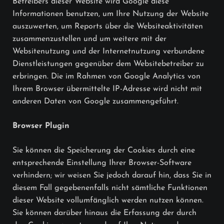
Betreibers dieser Website wird Google diese
Informationen benutzen, um Ihre Nutzung der Website
auszuwerten, um Reports über die Websiteaktivitäten
zusammenzustellen und um weitere mit der
Websitenutzung und der Internetnutzung verbundene
Dienstleistungen gegenüber dem Websitebetreiber zu
erbringen. Die im Rahmen von Google Analytics von
Ihrem Browser übermittelte IP-Adresse wird nicht mit
anderen Daten von Google zusammengeführt.
Browser Plugin
Sie können die Speicherung der Cookies durch eine
entsprechende Einstellung Ihrer Browser-Software
verhindern; wir weisen Sie jedoch darauf hin, dass Sie in
diesem Fall gegebenenfalls nicht sämtliche Funktionen
dieser Website vollumfänglich werden nutzen können.
Sie können darüber hinaus die Erfassung der durch