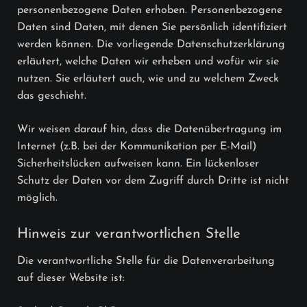
personenbezogene Daten erhoben. Personenbezogene
Daten sind Daten, mit denen Sie persönlich identifiziert
werden können. Die vorliegende Datenschutzerklärung
erläutert, welche Daten wir erheben und wofür wir sie
nutzen. Sie erläutert auch, wie und zu welchem Zweck
das geschieht.
Wir weisen darauf hin, dass die Datenübertragung im
Internet (z.B. bei der Kommunikation per E-Mail)
Sicherheitslücken aufweisen kann. Ein lückenloser
Schutz der Daten vor dem Zugriff durch Dritte ist nicht
möglich.
Hinweis zur verantwortlichen Stelle
Die verantwortliche Stelle für die Datenverarbeitung
auf dieser Website ist: