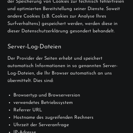
der Speicherung von Cookies zur technisch fehlerfreien
und optimierten Bereitstellung seiner Dienste. Soweit
andere Cookies (z.B. Cookies zur Analyse Ihres
Surfverhaltens) gespeichert werden, werden diese in
dieser Datenschutzerklärung gesondert behandelt.
Server-Log-Dateien
Der Provider der Seiten erhebt und speichert
automatisch Informationen in so genannten Server-
Log-Dateien, die Ihr Browser automatisch an uns
übermittelt. Dies sind:
Browsertyp und Browserversion
verwendetes Betriebssystem
Referrer URL
Hostname des zugreifenden Rechners
Uhrzeit der Serveranfrage
IP-Adresse