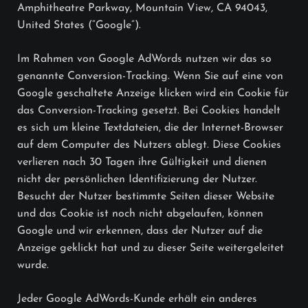
Amphitheatre Parkway, Mountain View, CA 94043,
United States (“Google”).
Im Rahmen von Google AdWords nutzen wir das so
genannte Conversion-Tracking. Wenn Sie auf eine von
Google geschaltete Anzeige klicken wird ein Cookie für
das Conversion-Tracking gesetzt. Bei Cookies handelt
es sich um kleine Textdateien, die der Internet-Browser
auf dem Computer des Nutzers ablegt. Diese Cookies
verlieren nach 30 Tagen ihre Gültigkeit und dienen
nicht der persönlichen Identifizierung der Nutzer.
Besucht der Nutzer bestimmte Seiten dieser Website
und das Cookie ist noch nicht abgelaufen, können
Google und wir erkennen, dass der Nutzer auf die
Anzeige geklickt hat und zu dieser Seite weitergeleitet
wurde.
Jeder Google AdWords-Kunde erhält ein anderes