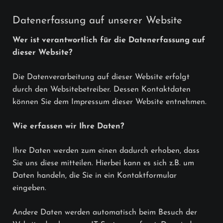
Datenerfassung auf unserer Website
Wer ist verantwortlich für die Datenerfassung auf
dieser Website?
Die Datenverarbeitung auf dieser Website erfolgt
durch den Websitebetreiber. Dessen Kontaktdaten
können Sie dem Impressum dieser Website entnehmen.
Wie erfassen wir Ihre Daten?
Ihre Daten werden zum einen dadurch erhoben, dass
Sie uns diese mitteilen. Hierbei kann es sich z.B. um
Daten handeln, die Sie in ein Kontaktformular
eingeben.
Andere Daten werden automatisch beim Besuch der