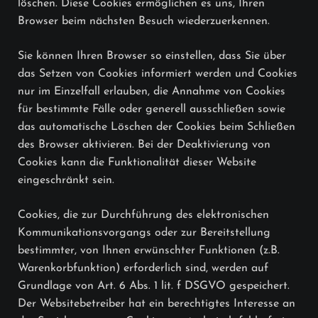
löschen. Diese Cookies ermöglichen es uns, Ihren
Browser beim nächsten Besuch wiederzuerkennen.
Sie können Ihren Browser so einstellen, dass Sie über
das Setzen von Cookies informiert werden und Cookies
nur im Einzelfall erlauben, die Annahme von Cookies
für bestimmte Fälle oder generell ausschließen sowie
das automatische Löschen der Cookies beim Schließen
des Browser aktivieren. Bei der Deaktivierung von
Cookies kann die Funktionalität dieser Website
eingeschränkt sein.
Cookies, die zur Durchführung des elektronischen
Kommunikationsvorgangs oder zur Bereitstellung
bestimmter, von Ihnen erwünschter Funktionen (z.B.
Warenkorbfunktion) erforderlich sind, werden auf
Grundlage von Art. 6 Abs. 1 lit. f DSGVO gespeichert.
Der Websitebetreiber hat ein berechtigtes Interesse an