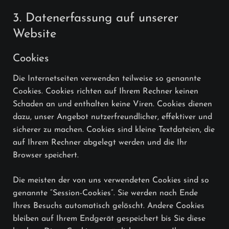
3. Datenerfassung auf unserer
Website
Cookies
Die Internetseiten verwenden teilweise so genannte
Cookies. Cookies richten auf Ihrem Rechner keinen
Schaden an und enthalten keine Viren. Cookies dienen
dazu, unser Angebot nutzerfreundlicher, effektiver und
sicherer zu machen. Cookies sind kleine Textdateien, die
auf Ihrem Rechner abgelegt werden und die Ihr
Browser speichert.
Die meisten der von uns verwendeten Cookies sind so
genannte “Session-Cookies”. Sie werden nach Ende
Ihres Besuchs automatisch gelöscht. Andere Cookies
bleiben auf Ihrem Endgerät gespeichert bis Sie diese