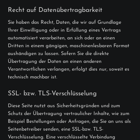
Recht auf Datenübertragbarkeit
Sie haben das Recht, Daten, die wir auf Grundlage
Ihrer Einwilligung oder in Erfüllung eines Vertrags
automatisiert verarbeiten, an sich oder an einen
Dritten in einem gängigen, maschinenlesbaren Format
aushändigen zu lassen. Sofern Sie die direkte
Übertragung der Daten an einen anderen
Verantwortlichen verlangen, erfolgt dies nur, soweit es
technisch machbar ist.
SSL- bzw. TLS-Verschlüsselung
Diese Seite nutzt aus Sicherheitsgründen und zum
Schutz der Übertragung vertraulicher Inhalte, wie zum
Beispiel Bestellungen oder Anfragen, die Sie an uns als
Seitenbetreiber senden, eine SSL-bzw. TLS-
Verschlüsselung. Eine verschlüsselte Verbindung