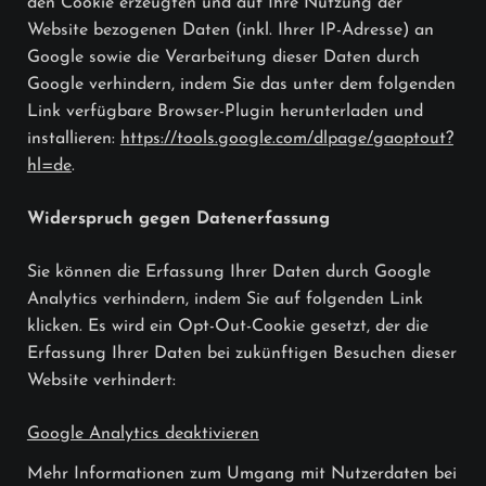
den Cookie erzeugten und auf Ihre Nutzung der
Website bezogenen Daten (inkl. Ihrer IP-Adresse) an
Google sowie die Verarbeitung dieser Daten durch
Google verhindern, indem Sie das unter dem folgenden
Link verfügbare Browser-Plugin herunterladen und
installieren:
https://tools.google.com/dlpage/gaoptout?
hl=de
.
Widerspruch gegen Datenerfassung
Sie können die Erfassung Ihrer Daten durch Google
Analytics verhindern, indem Sie auf folgenden Link
klicken. Es wird ein Opt-Out-Cookie gesetzt, der die
Erfassung Ihrer Daten bei zukünftigen Besuchen dieser
Website verhindert:
Google Analytics deaktivieren
Mehr Informationen zum Umgang mit Nutzerdaten bei