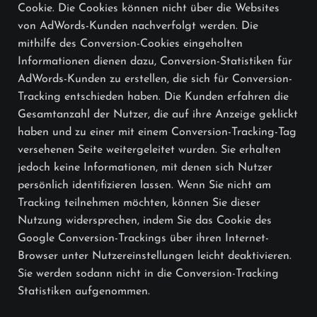
Cookie. Die Cookies können nicht über die Websites
von AdWords-Kunden nachverfolgt werden. Die
mithilfe des Conversion-Cookies eingeholten
Informationen dienen dazu, Conversion-Statistiken für
AdWords-Kunden zu erstellen, die sich für Conversion-
Tracking entschieden haben. Die Kunden erfahren die
Gesamtanzahl der Nutzer, die auf ihre Anzeige geklickt
haben und zu einer mit einem Conversion-Tracking-Tag
versehenen Seite weitergeleitet wurden. Sie erhalten
jedoch keine Informationen, mit denen sich Nutzer
persönlich identifizieren lassen. Wenn Sie nicht am
Tracking teilnehmen möchten, können Sie dieser
Nutzung widersprechen, indem Sie das Cookie des
Google Conversion-Trackings über ihren Internet-
Browser unter Nutzereinstellungen leicht deaktivieren.
Sie werden sodann nicht in die Conversion-Tracking
Statistiken aufgenommen.