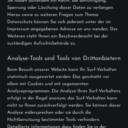
Sie haben außerdem ein Recht, die Berichtigung,
Sperrung oder Löschung dieser Daten zu verlangen.
Hierzu sowie zu weiteren Fragen zum Thema
Datenschutz können Sie sich jederzeit unter der im
Impressum angegebenen Adresse an uns wenden. Des
Weiteren steht Ihnen ein Beschwerderecht bei der
zuständigen Aufsichtsbehörde zu.
Analyse-Tools und Tools von Drittanbietern
Beim Besuch unserer Website kann Ihr Surf-Verhalten
statistisch ausgewertet werden. Das geschieht vor
allem mit Cookies und mit sogenannten
Analyseprogrammen. Die Analyse Ihres Surf-Verhaltens
erfolgt in der Regel anonym; das Surf-Verhalten kann
nicht zu Ihnen zurückverfolgt werden. Sie können dieser
Analyse widersprechen oder sie durch die
Nichtbenutzung bestimmter Tools verhindern.
Detaillierte Informationen dazu finden Sie in der