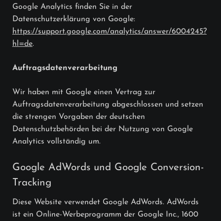
Google Analytics finden Sie in der
Datenschutzerklärung von Google:
https://support.google.com/analytics/answer/6004245?
hl=de
.
Auftragsdatenverarbeitung
Wir haben mit Google einen Vertrag zur
Auftragsdatenverarbeitung abgeschlossen und setzen
die strengen Vorgaben der deutschen
Datenschutzbehörden bei der Nutzung von Google
Analytics vollständig um.
Google AdWords und Google Conversion-
Tracking
Diese Website verwendet Google AdWords. AdWords
ist ein Online-Werbeprogramm der Google Inc., 1600