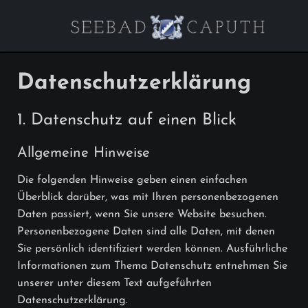
Datenschutzerklärung
1. Datenschutz auf einen Blick
Allgemeine Hinweise
Die folgenden Hinweise geben einen einfachen
Überblick darüber, was mit Ihren personenbezogenen
Daten passiert, wenn Sie unsere Website besuchen.
Personenbezogene Daten sind alle Daten, mit denen
Sie persönlich identifiziert werden können. Ausführliche
Informationen zum Thema Datenschutz entnehmen Sie
unserer unter diesem Text aufgeführten
Datenschutzerklärung.