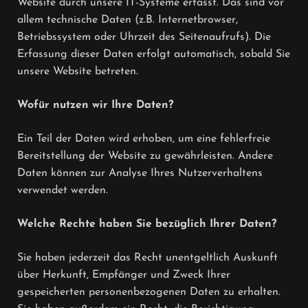
Website durch unsere IT-Systeme erfasst. Das sind vor
allem technische Daten (z.B. Internetbrowser,
Betriebssystem oder Uhrzeit des Seitenaufrufs). Die
Erfassung dieser Daten erfolgt automatisch, sobald Sie
unsere Website betreten.
Wofür nutzen wir Ihre Daten?
Ein Teil der Daten wird erhoben, um eine fehlerfreie
Bereitstellung der Website zu gewährleisten. Andere
Daten können zur Analyse Ihres Nutzerverhaltens
verwendet werden.
Welche Rechte haben Sie bezüglich Ihrer Daten?
Sie haben jederzeit das Recht unentgeltlich Auskunft
über Herkunft, Empfänger und Zweck Ihrer
gespeicherten personenbezogenen Daten zu erhalten.