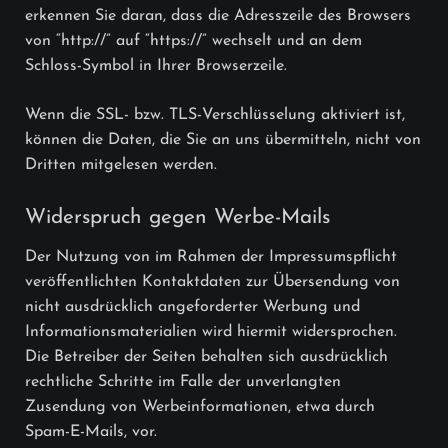
erkennen Sie daran, dass die Adresszeile des Browsers
von “http://” auf “https://” wechselt und an dem
Schloss-Symbol in Ihrer Browserzeile.
Wenn die SSL- bzw. TLS-Verschlüsselung aktiviert ist,
können die Daten, die Sie an uns übermitteln, nicht von
Dritten mitgelesen werden.
Widerspruch gegen Werbe-Mails
Der Nutzung von im Rahmen der Impressumspflicht
veröffentlichten Kontaktdaten zur Übersendung von
nicht ausdrücklich angeforderter Werbung und
Informationsmaterialien wird hiermit widersprochen.
Die Betreiber der Seiten behalten sich ausdrücklich
rechtliche Schritte im Falle der unverlangten
Zusendung von Werbeinformationen, etwa durch
Spam-E-Mails, vor.