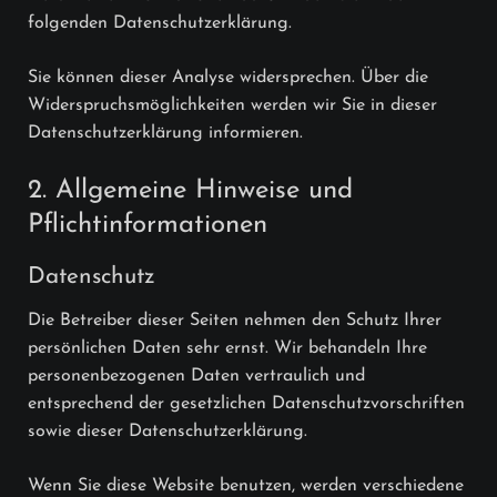
folgenden Datenschutzerklärung.
Sie können dieser Analyse widersprechen. Über die
Widerspruchsmöglichkeiten werden wir Sie in dieser
Datenschutzerklärung informieren.
2. Allgemeine Hinweise und
Pflichtinformationen
Datenschutz
Die Betreiber dieser Seiten nehmen den Schutz Ihrer
persönlichen Daten sehr ernst. Wir behandeln Ihre
personenbezogenen Daten vertraulich und
entsprechend der gesetzlichen Datenschutzvorschriften
sowie dieser Datenschutzerklärung.
Wenn Sie diese Website benutzen, werden verschiedene