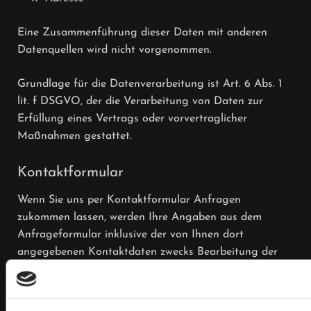
Eine Zusammenführung dieser Daten mit anderen
Datenquellen wird nicht vorgenommen.
Grundlage für die Datenverarbeitung ist Art. 6 Abs. 1
lit. f DSGVO, der die Verarbeitung von Daten zur
Erfüllung eines Vertrags oder vorvertraglicher
Maßnahmen gestattet.
Kontaktformular
Wenn Sie uns per Kontaktformular Anfragen
zukommen lassen, werden Ihre Angaben aus dem
Anfrageformular inklusive der von Ihnen dort
angegebenen Kontaktdaten zwecks Bearbeitung der
Anfrage und für den Fall von Anschlussfragen bei uns
gespeichert. Diese Daten geben wir nicht ohne Ihre
Einwilligung weiter.